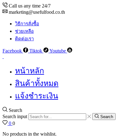
Call us any time 24/7
marketing@usefulfood.co.th
วิธีการสั่งซื้อ
ช่วยเหลือ
ติดต่อเรา
Facebook
Tiktok
Youtube
หน้าหลัก
สินค้าทั้งหมด
แจ้งชำระเงิน
Search
Search input
Search
0
0
No products in the wishlist.