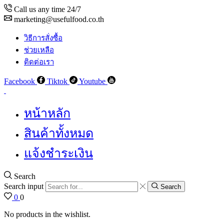
Call us any time 24/7
marketing@usefulfood.co.th
วิธีการสั่งซื้อ
ช่วยเหลือ
ติดต่อเรา
Facebook
Tiktok
Youtube
หน้าหลัก
สินค้าทั้งหมด
แจ้งชำระเงิน
Search
Search input
Search
0
0
No products in the wishlist.