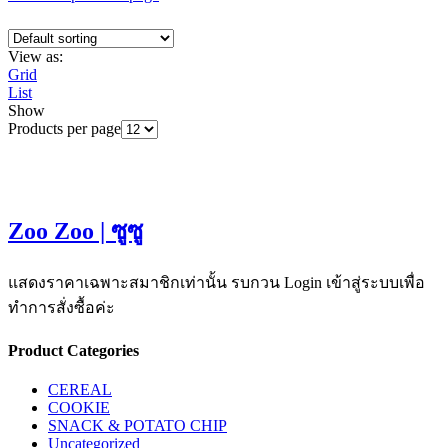
View as:
Grid
List
Show
Products per page
Zoo Zoo | ซูซู
แสดงราคาเฉพาะสมาชิกเท่านั้น รบกวน Login เข้าสู่ระบบเพื่อ
ทำการสั่งซื้อค่ะ
Product Categories
CEREAL
COOKIE
SNACK & POTATO CHIP
Uncategorized