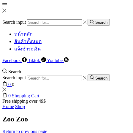
Search input
Search
หน้าหลัก
สินค้าทั้งหมด
แจ้งชำระเงิน
Facebook
Tiktok
Youtube
Search
Search input
Search
0
0
0
Shopping Cart
Free shipping over 49$
Home
Shop
Zoo Zoo
Return to previous page