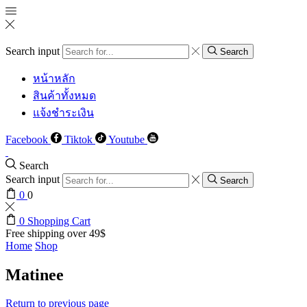
Search input
Search
หน้าหลัก
สินค้าทั้งหมด
แจ้งชำระเงิน
Facebook
Tiktok
Youtube
Search
Search input
Search
0
0
0
Shopping Cart
Free shipping over 49$
Home
Shop
Matinee
Return to previous page