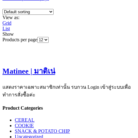
View as:
Grid
List
Show
Products per page
Matinee | มาติเน่
แสดงราคาเฉพาะสมาชิกเท่านั้น รบกวน Login เข้าสู่ระบบเพื่อ
ทำการสั่งซื้อค่ะ
Product Categories
CEREAL
COOKIE
SNACK & POTATO CHIP
Uncategorized