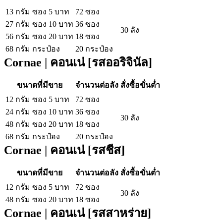
13 กรัม ซอง 5 บาท
72 ซอง
27 กรัม ซอง 10 บาท
36 ซอง
30 ลัง
56 กรัม ซอง 20 บาท
18 ซอง
68 กรัม กระป๋อง
20 กระป๋อง
Cornae | คอนเน่ [รสออริจินัล]
ขนาดที่มีขาย
จำนวนต่อลัง
สั่งซื้อขั่นต่ำ
12 กรัม ซอง 5 บาท
72 ซอง
24 กรัม ซอง 10 บาท
36 ซอง
30 ลัง
48 กรัม ซอง 20 บาท
18 ซอง
68 กรัม กระป๋อง
20 กระป๋อง
Cornae | คอนเน่ [รสชีส]
ขนาดที่มีขาย
จำนวนต่อลัง
สั่งซื้อขั่นต่ำ
12 กรัม ซอง 5 บาท
72 ซอง
30 ลัง
48 กรัม ซอง 20 บาท
18 ซอง
Cornae | คอนเน่ [รสสาหร่าย]