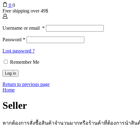
0
0
Free shipping over 49$
Username or email
*
Password
*
Lost password ?
Remember Me
Log in
Return to previous page
Home
Seller
หากต้องการสั่งซื้อสินค้าจำนวนมากหรือร้านค้าที่ต้องการนำ