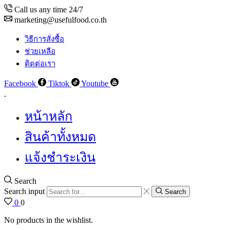
Call us any time 24/7
marketing@usefulfood.co.th
วิธีการสั่งซื้อ
ช่วยเหลือ
ติดต่อเรา
Facebook
Tiktok
Youtube
หน้าหลัก
สินค้าทั้งหมด
แจ้งชำระเงิน
Search
Search input
Search
0
0
No products in the wishlist.