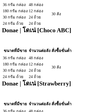
36 กรัม กล่อง
48 กล่อง
180 กรัม กล่อง
12 กล่อง
30 ลัง
30 กรัม กล่อง
24 ถ้วย
24 กรัม ถ้วย
24 ถ้วย
Donae | โดเน่ [Choco ABC]
ขนาดที่มีขาย
จำนวนต่อลัง
สั่งซื้อขั่นต่ำ
36 กรัม กล่อง
48 กล่อง
180 กรัม กล่อง
12 กล่อง
30 ลัง
30 กรัม กล่อง
24 ถ้วย
24 กรัม ถ้วย
24 ถ้วย
Donae | โดเน่ [Strawberry]
ขนาดที่มีขาย
จำนวนต่อลัง
สั่งซื้อขั่นต่ำ
36 กรัม กล่อง
48 กล่อง