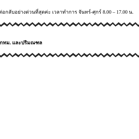
อกลับอย่างด่วนที่สุดค่ะ เวลาทำการ จันทร์-ศุกร์ 8.00 – 17.00 น.
รี กทม. และปริมณฑล