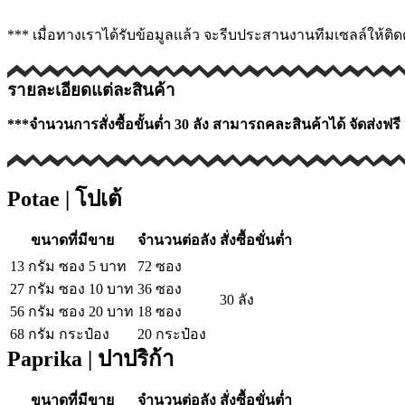
*** เมื่อทางเราได้รับข้อมูลแล้ว จะรีบประสานงานทีมเซลล์ให้ติดต่
รายละเอียดแต่ละสินค้า
***จำนวนการสั่งซื้อขั้นต่ำ 30 ลัง สามารถคละสินค้าได้
จัดส่งฟ
Potae | โปเต้
ขนาดที่มีขาย
จำนวนต่อลัง
สั่งซื้อขั่นต่ำ
13 กรัม ซอง 5 บาท
72 ซอง
27 กรัม ซอง 10 บาท
36 ซอง
30 ลัง
56 กรัม ซอง 20 บาท
18 ซอง
68 กรัม กระป๋อง
20 กระป๋อง
Paprika | ปาปริก้า
ขนาดที่มีขาย
จำนวนต่อลัง
สั่งซื้อขั่นต่ำ