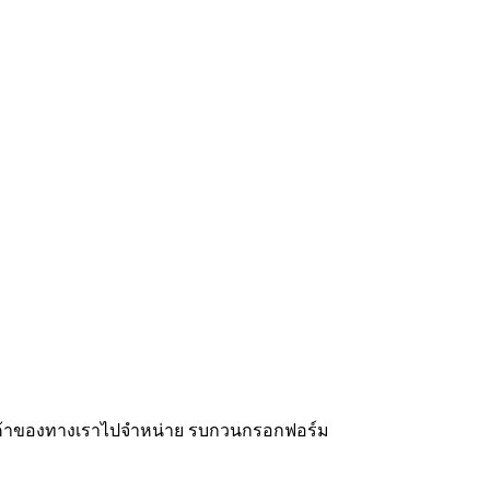
สินค้าของทางเราไปจำหน่าย รบกวนกรอกฟอร์ม