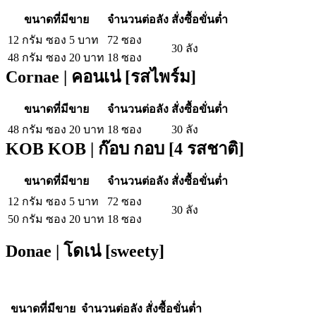
ขนาดที่มีขาย
จำนวนต่อลัง
สั่งซื้อขั่นต่ำ
12 กรัม ซอง 5 บาท
72 ซอง
30 ลัง
48 กรัม ซอง 20 บาท
18 ซอง
Cornae | คอนเน่ [รสไพร์ม]
ขนาดที่มีขาย
จำนวนต่อลัง
สั่งซื้อขั่นต่ำ
48 กรัม ซอง 20 บาท
18 ซอง
30 ลัง
KOB KOB | ก๊อบ กอบ [4 รสชาติ]
ขนาดที่มีขาย
จำนวนต่อลัง
สั่งซื้อขั่นต่ำ
12 กรัม ซอง 5 บาท
72 ซอง
30 ลัง
50 กรัม ซอง 20 บาท
18 ซอง
Donae | โดเน่ [sweety]
ขนาดที่มีขาย
จำนวนต่อลัง
สั่งซื้อขั่นต่ำ